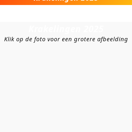
Krakelingen 2025
Klik op de foto voor een grotere afbeelding