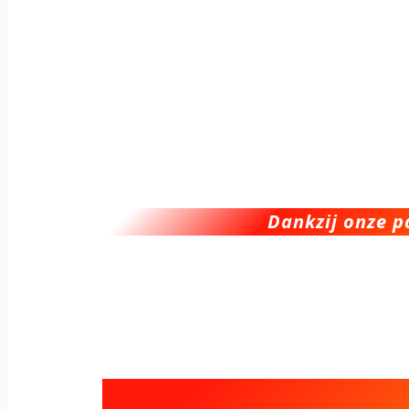
Dankzij onze p