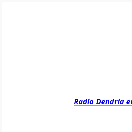
Radio Dendria e